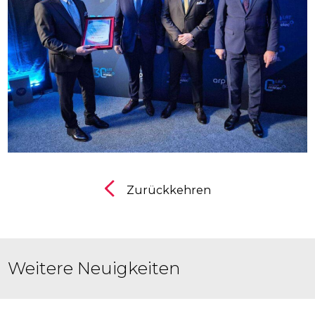
Zurückkehren
Weitere Neuigkeiten