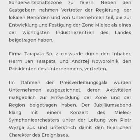
Sonderwirtschaftszone zu feiern. Neben den
Gastgebern nahmen Vertreter der Regierung, der
lokalen Behörden und von Unternehmen teil, die zur
Entwicklung und Festigung der Zone Mielec als eines
der wichtigsten Industriezentren des Landes
beigetragen haben.
Firma Tarapata Sp. z o.o.wurde durch den Inhaber,
Herrn Jan Tarapata, und Andrzej Noworolnik, den
Präsidenten des Unternehmens, vertreten.
Im Rahmen der Preisverleihungsgala wurden
Unternehmen ausgezeichnet, deren Aktivitäten
maßgeblich zur Entwicklung der Zone und der
Region beigetragen haben. Der Jubiläumsabend
klang mit einem Konzert des Mielec-
Symphonieorchesters unter der Leitung von Piotr
Wyzga aus und unterstrich damit den feierlichen
Charakter des Ereignisses.