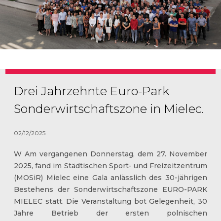
Drei Jahrzehnte Euro-Park
Sonderwirtschaftszone in Mielec.
02/12/2025
W
Am vergangenen Donnerstag, dem 27. November
2025, fand im Städtischen Sport- und Freizeitzentrum
(MOSiR) Mielec eine Gala anlässlich des 30-jährigen
Bestehens der Sonderwirtschaftszone EURO-PARK
MIELEC statt. Die Veranstaltung bot Gelegenheit, 30
Jahre Betrieb der ersten polnischen