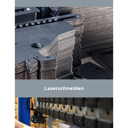
Laserschneiden