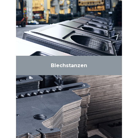
Blechstanzen