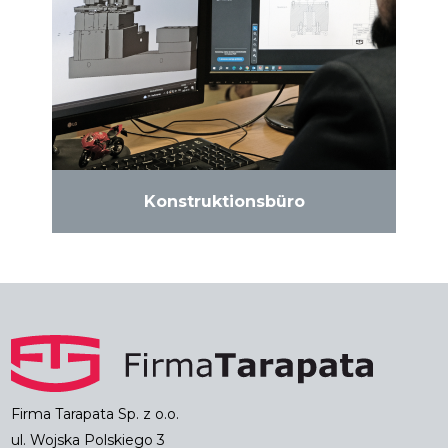
Konstruktionsbüro
Firma Tarapata Sp. z o.o.
ul. Wojska Polskiego 3