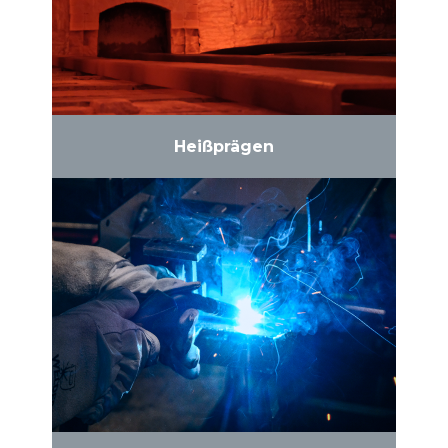
Heißprägen