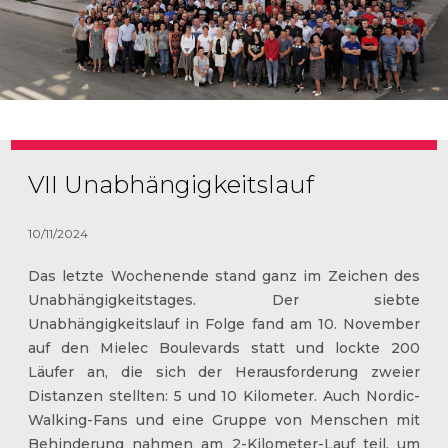
VII Unabhängigkeitslauf
10/11/2024
Das letzte Wochenende stand ganz im Zeichen des
Unabhängigkeitstages. Der siebte
Unabhängigkeitslauf in Folge fand am 10. November
auf den Mielec Boulevards statt und lockte 200
Läufer an, die sich der Herausforderung zweier
Distanzen stellten: 5 und 10 Kilometer. Auch Nordic-
Walking-Fans und eine Gruppe von Menschen mit
Behinderung nahmen am 2-Kilometer-Lauf teil, um