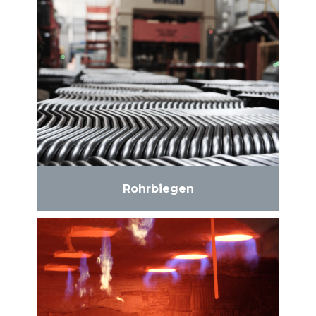
Rohrbiegen